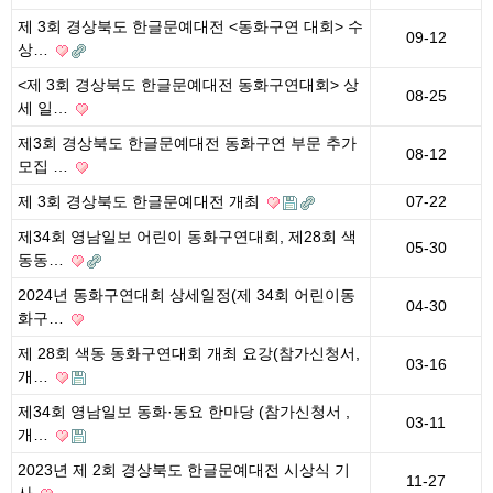
제 3회 경상북도 한글문예대전 <동화구연 대회> 수
09-12
상…
<제 3회 경상북도 한글문예대전 동화구연대회> 상
08-25
세 일…
제3회 경상북도 한글문예대전 동화구연 부문 추가
08-12
모집 …
제 3회 경상북도 한글문예대전 개최
07-22
제34회 영남일보 어린이 동화구연대회, 제28회 색
05-30
동동…
2024년 동화구연대회 상세일정(제 34회 어린이동
04-30
화구…
제 28회 색동 동화구연대회 개최 요강(참가신청서,
03-16
개…
제34회 영남일보 동화·동요 한마당 (참가신청서 ,
03-11
개…
2023년 제 2회 경상북도 한글문예대전 시상식 기
11-27