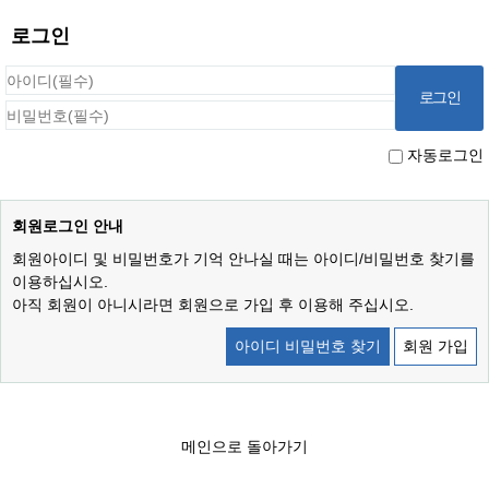
로그인
자동로그인
회원로그인 안내
회원아이디 및 비밀번호가 기억 안나실 때는 아이디/비밀번호 찾기를
이용하십시오.
아직 회원이 아니시라면 회원으로 가입 후 이용해 주십시오.
아이디 비밀번호 찾기
회원 가입
메인으로 돌아가기