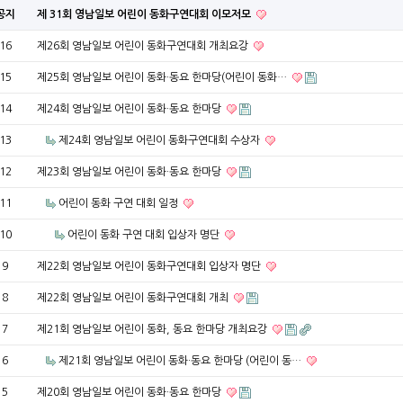
공지
제 31회 영남일보 어린이 동화구연대회 이모저모
16
제26회 영남일보 어린이 동화구연대회 개최요강
15
제25회 영남일보 어린이 동화·동요 한마당(어린이 동화…
14
제24회 영남일보 어린이 동화·동요 한마당
13
제24회 영남일보 어린이 동화구연대회 수상자
12
제23회 영남일보 어린이 동화·동요 한마당
11
어린이 동화 구연 대회 일정
10
어린이 동화 구연 대회 입상자 명단
9
제22회 영남일보 어린이 동화구연대회 입상자 명단
8
제22회 영남일보 어린이 동화구연대회 개최
7
제21회 영남일보 어린이 동화, 동요 한마당 개최요강
6
제21회 영남일보 어린이 동화·동요 한마당 (어린이 동…
5
제20회 영남일보 어린이 동화·동요 한마당