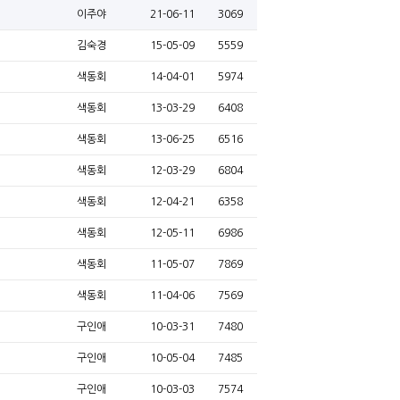
이주야
21-06-11
3069
김숙경
15-05-09
5559
색동회
14-04-01
5974
색동회
13-03-29
6408
색동회
13-06-25
6516
색동회
12-03-29
6804
색동회
12-04-21
6358
색동회
12-05-11
6986
색동회
11-05-07
7869
색동회
11-04-06
7569
구인애
10-03-31
7480
구인애
10-05-04
7485
구인애
10-03-03
7574