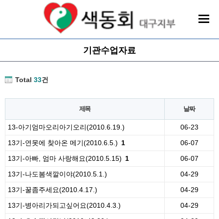
기관수업자료
Total
33
건
제목
날짜
13-아기엄마오리아기오리(2010.6.19.)
06-23
13기-연못에 찾아온 메기(2010.6.5.)
1
06-07
13기-아빠, 엄마 사랑해요(2010.5.15)
1
06-07
13기-나도봄색깔이야(2010.5.1.)
04-29
13기-꿀좀주세요(2010.4.17.)
04-29
13기-병아리가되고싶어요(2010.4.3.)
04-29