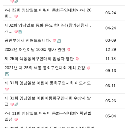
…
<제 32회 영남일보 어린이 동화구연대회> <제 26
06-24
회…
제32회 영남일보 동화·동요 한마당 (참가신청서 ,
04-24
개…
공연부에서 전해드립니다.
03-09
2022년 어린이날 100회 행사 관련
12-29
제 25회 색동동화구연대회 입상자 명단
11-13
2021년 제 25회 색동 동화구연대회 개최 요강
09-13
제 31회 영남일보 어린이 동화구연대회 이모저모
06-11
제 31회 영남일보 어린이동화구연대회 수상자 발
05-26
표
<제 31회 영남일보 어린이 동화구연대회> 학년별
05-04
일정