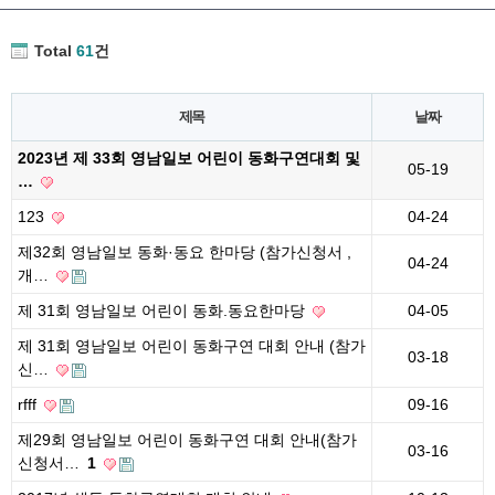
Total
61
건
제목
날짜
2023년 제 33회 영남일보 어린이 동화구연대회 및
05-19
…
123
04-24
제32회 영남일보 동화·동요 한마당 (참가신청서 ,
04-24
개…
제 31회 영남일보 어린이 동화.동요한마당
04-05
제 31회 영남일보 어린이 동화구연 대회 안내 (참가
03-18
신…
rfff
09-16
제29회 영남일보 어린이 동화구연 대회 안내(참가
03-16
신청서…
1