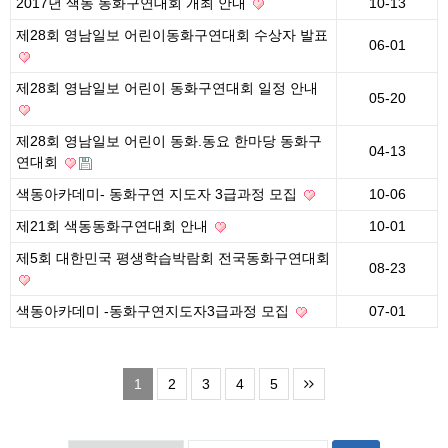
2017년 색동 동화구연대회 개최 안내
10-13
제28회 영남일보 어린이동화구연대회 수상자 발표
06-01
제28회 영남일보 어린이 동화구연대회 일정 안내
05-20
제28회 영남일보 어린이 동화.동요 한마당 동화구
04-13
연대회
색동아카데미- 동화구연 지도자 3급과정 모집
10-06
제21회 색동동화구연대회 안내
10-01
제5회 대한민국 평생학습박람회 전국동화구연대회
08-23
색동아카데미 -동화구연지도자3급과정 모집
07-01
1
2
3
4
5